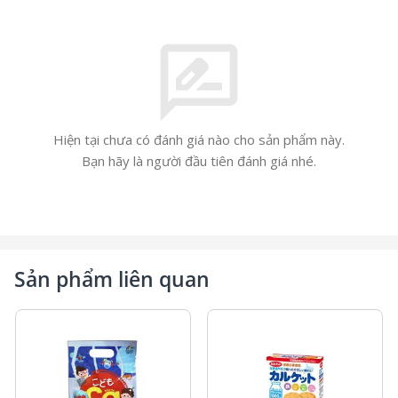
rate_review
Hiện tại chưa có đánh giá nào cho sản phẩm này.
Bạn hãy là người đầu tiên đánh giá nhé.
Sản phẩm liên quan