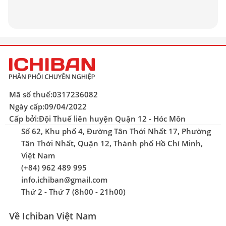
Mã số thuế:
0317236082
Ngày cấp:
09/04/2022
Cấp bởi:
Đội Thuế liên huyện Quận 12 - Hóc Môn
Số 62, Khu phố 4, Đường Tân Thới Nhất 17, Phường
Tân Thới Nhất, Quận 12, Thành phố Hồ Chí Minh,
Việt Nam
(+84) 962 489 995
info.ichiban@gmail.com
Thứ 2 - Thứ 7 (8h00 - 21h00)
Về Ichiban Việt Nam