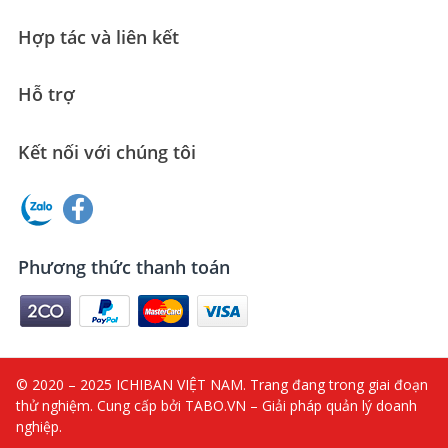
Hợp tác và liên kết
Hỗ trợ
Kết nối với chúng tôi
Phương thức thanh toán
© 2020 – 2025 ICHIBAN VIỆT NAM. Trang đang trong giai đoạn
thử nghiệm. Cung cấp bởi TABO.VN – Giải pháp quản lý doanh
nghiệp.