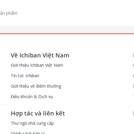
sản phẩm
Về Ichiban Việt Nam
Giới thiệu Ichiban Việt Nam
Tin tức Ichiban
Giới thiệu về điểm thưởng
Điều khoản & Dịch vụ
Hợp tác và liên kết
Thư ngỏ nhà cung cấp
Chính sách bán sỉ