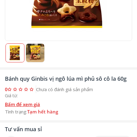
Bánh quy Ginbis vị ngô lúa mì phủ sô cô la 60g
0
Chưa có đánh giá sản phẩm
Giá từ:
Bấm để xem giá
Tình trạng:
Tạm hết hàng
Tư vấn mua sỉ