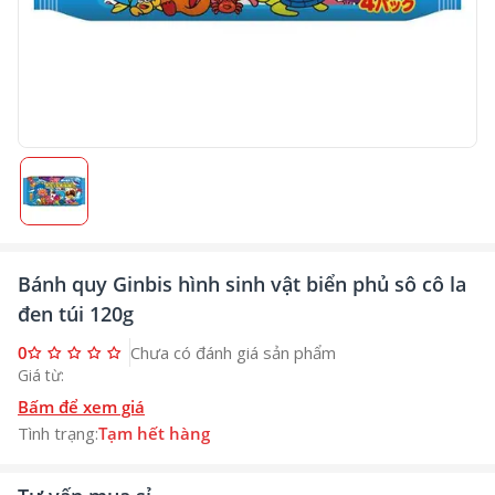
Bánh quy Ginbis hình sinh vật biển phủ sô cô la
đen túi 120g
0
Chưa có đánh giá sản phẩm
Giá từ:
Bấm để xem giá
Tình trạng:
Tạm hết hàng