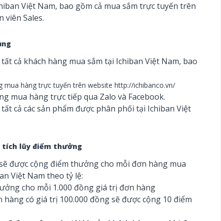
chiban Việt Nam, bao gồm cả mua sắm trực tuyến trên
 viên Sales.
ụng
tất cả khách hàng mua sắm tại Ichiban Việt Nam, bao
 mua hàng trực tuyến trên website
http://ichibanco.vn/
ng mua hàng trực tiếp qua Zalo và Facebook.
tất cả các sản phẩm được phân phối tại Ichiban Việt
 tích lũy điểm thưởng
sẽ được cộng điểm thưởng cho mỗi đơn hàng mua
ban Việt Nam theo tỷ lệ:
hưởng cho mỗi 1.000 đồng giá trị đơn hàng
n hàng có giá trị 100.000 đồng sẽ được cộng 10 điểm