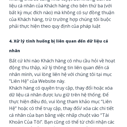
liệu cá nhân của Khách hàng cho bên thứ ba (với
bất kỳ mục đích nào) mà không có sự đồng thuận
của Khách hàng, trừ trường hợp chúng tôi buộc
phải thực hiện theo quy định của pháp luật
4. Xử lý tình huống bị liên quan đến dữ liệu cá
nhân
Bất cứ khi nào Khách hàng có nhu cầu hỏi về hoạt
động thu thập, xử lý thông tin liên quan đến cá
nhân mình, vui lòng liên hệ với chúng tôi tại mục
"Liên Hệ" của Website này.
Khách hàng có quyền truy cập, thay đổi hoặc xóa
dữ liệu cá nhân được lưu giữ trên hệ thống. Để
thực hiện điều đó, vui lòng tham khảo mục “Liên
Hệ” hoặc có thể truy cập, thay đổi/ xóa các chi tiết
cá nhân của bạn bằng việc nhấp chuột vào “Tài
Khoản Của Tôi”. Bạn cũng có thể từ chối nhận các