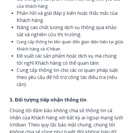
của
Khách hàng
.
Phản hồi và giải đáp ý kiến hoặc thắc mắc của
Khách hàng.
Nâng cao chất lượng dịch vụ thông qua khảo
sát và nghiên cứu thị trường.
Cung cấp thông tin liên quan đến giao diện hiện tại giữa
Khách hàng
và IChiban
Đề xuất các sản phẩm hoặc dịch vụ mà chúng
tôi nghĩ Khách hàng có thể quan tâm.
Cung cấp thông tin cho các cơ quan pháp luật
theo yêu cầu để hỗ trợ công tác điều tra (nếu
cần).
3. Đối tượng tiếp nhận thông tin
Chúng tôi đảm bảo không chia sẻ thông tin cá
nhân của Khách hàng với bất kỳ ai ngoại mạng lưới
Ichiban. Theo quy tắc bảo mật chung, chúng tôi
không chia sẻ cũng như tuyệt đối không bán dữ