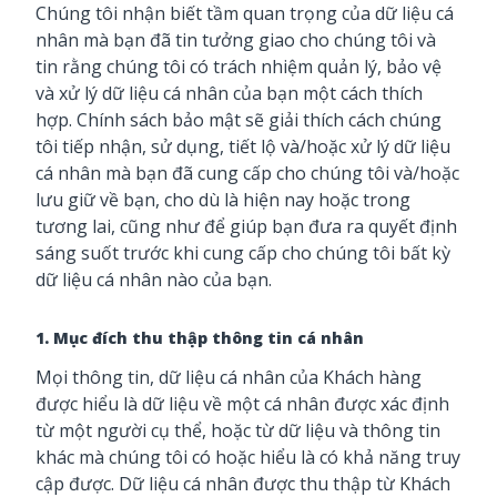
Chúng tôi nhận biết tầm quan trọng của dữ liệu cá
nhân mà bạn đã tin tưởng giao cho chúng tôi và
tin rằng chúng tôi có trách nhiệm quản lý, bảo vệ
và xử lý dữ liệu cá nhân của bạn một cách thích
hợp. Chính sách bảo mật sẽ giải thích cách chúng
tôi tiếp nhận, sử dụng, tiết lộ và/hoặc xử lý dữ liệu
cá nhân mà bạn đã cung cấp cho chúng tôi và/hoặc
lưu giữ về bạn, cho dù là hiện nay hoặc trong
tương lai, cũng như để giúp bạn đưa ra quyết định
sáng suốt trước khi cung cấp cho chúng tôi bất kỳ
dữ liệu cá nhân nào của bạn.
1. Mục đích thu thập thông tin cá nhân
Mọi thông tin, dữ liệu cá nhân của Khách hàng
được hiểu là dữ liệu về một cá nhân được xác định
từ một người cụ thể, hoặc từ dữ liệu và thông tin
khác mà chúng tôi có hoặc hiểu là có khả năng truy
cập được. Dữ liệu cá nhân được thu thập từ Khách