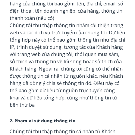
hàng của chúng tôi bao gồm: tên, địa chỉ, email, số
điện thoại, tên doanh nghiệp, cửa hàng, thông tin
thanh toán (nếu có)
Chúng tôi thu thập thông tin nhằm cải thiện trang
web và các dịch vụ trực tuyến của chúng tôi. Dữ liệu
tổng hợp này có thể bao gồm thông tin như địa chỉ
IP, trình duyệt sử dụng, tương tác của Khách hàng
với trang web của chúng tôi, thói quen mua sắm,
sở thích và thông tin về lối sống hoặc sở thích của
Khách hàng. Ngoài ra, chúng tôi cũng có thể nhận
được thông tin cá nhân từ nguồn khác, nếu Khách
hàng đã đồng ý chia sẻ thông tin đó. Điều này có
thể bao gồm dữ liệu từ nguồn trực tuyến công
khai và dữ liệu tổng hợp, cũng như thông tin từ
bên thứ ba.
2. Phạm vi sử dụng thông tin
Chúng tôi thu thập thông tin cá nhân từ Khách