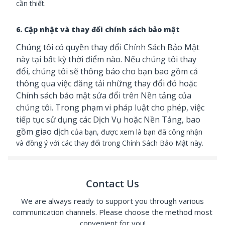
cần thiết.
6. Cập nhật và thay đổi chính sách bảo mật
Chúng tôi có quyền thay đổi Chính Sách Bảo Mật
này tại bất kỳ thời điểm nào. Nếu chúng tôi thay
đổi, chúng tôi sẽ thông báo cho bạn bao gồm cả
thông qua việc đăng tải những thay đổi đó hoặc
Chính sách bảo mật sửa đổi trên Nền tảng của
chúng tôi. Trong phạm vi pháp luật cho phép, việc
tiếp tục sử dụng các Dịch Vụ hoặc Nền Tảng, bao
gồm giao dịch
của bạn, được xem là bạn đã công nhận
và đồng ý với các thay đổi trong Chính Sách Bảo Mật này.
Contact Us
We are always ready to support you through various
communication channels. Please choose the method most
convenient for you!