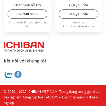
Nhân viên hỗ trợ
Gửi yêu cầu
096 248 99 95
Tạo yêu cầu
Hỗ trợ từ 8h-17h các ngày trong
hoặc Email:
tuần.
info.ichiban@gmail.com
Kết nối với chúng tôi
© 2020 – 2025 ICHIBAN VIỆT NAM. Trang đang trong giai đoạn
thử nghiệm. Cung cấp bởi TABO.VN – Giải pháp quản lý doanh
nghiệp.