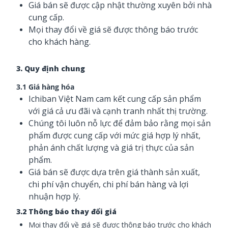
Giá bán sẽ được cập nhật thường xuyên bởi nhà
cung cấp.
Mọi thay đổi về giá sẽ được thông báo trước
cho khách hàng.
3. Quy định chung
3.1 Giá hàng hóa
Ichiban Việt Nam cam kết cung cấp sản phẩm
với giá cả ưu đãi và cạnh tranh nhất thị trường.
Chúng tôi luôn nỗ lực để đảm bảo rằng mọi sản
phẩm được cung cấp với mức giá hợp lý nhất,
phản ánh chất lượng và giá trị thực của sản
phẩm.
Giá bán sẽ được dựa trên giá thành sản xuất,
chi phí vận chuyển, chi phí bán hàng và lợi
nhuận hợp lý.
3.2 Thông báo thay đổi giá
Mọi thay đổi về giá sẽ được thông báo trước cho khách