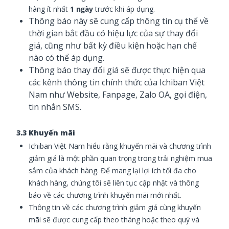
hàng ít nhất
1 ngày
trước khi áp dụng.
Thông báo này sẽ cung cấp thông tin cụ thể về
thời gian bắt đầu có hiệu lực của sự thay đổi
giá, cũng như bất kỳ điều kiện hoặc hạn chế
nào có thể áp dụng.
Thông báo thay đổi giá sẽ được thực hiện qua
các kênh thông tin chính thức của Ichiban Việt
Nam như Website, Fanpage, Zalo OA, gọi điện,
tin nhắn SMS.
3.3 Khuyến mãi
Ichiban Việt Nam
hiểu rằng khuyến mãi và chương trình
giảm giá là một phần quan trọng trong trải nghiệm mua
sắm của khách hàng. Để mang lại lợi ích tối đa cho
khách hàng, chúng tôi sẽ liên tục cập nhật và thông
báo về các chương trình khuyến mãi mới nhất.
Thông tin về các chương trình giảm giá cùng khuyến
mãi sẽ được cung cấp theo tháng hoặc theo quý và